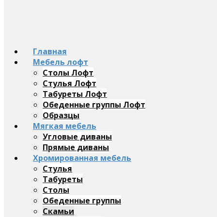
Главная
Мебель лофт
Столы Лофт
Стулья Лофт
Табуреты Лофт
Обеденные группы Лофт
Образцы
Мягкая мебель
Угловые диваны
Прямые диваны
Хромированная мебель
Стулья
Табуреты
Столы
Обеденные группы
Скамьи