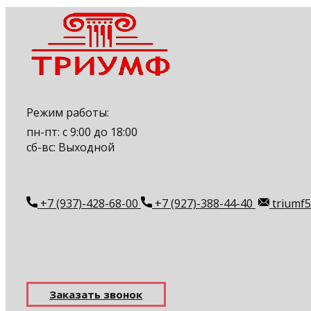
Режим работы:
пн-пт: с 9:00 до 18:00
сб-вс: Выходной
+7 (937)-428-68-00
+7 (927)-388-44-40
triumf5
Заказать звонок