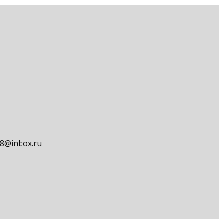
8@inbox.ru