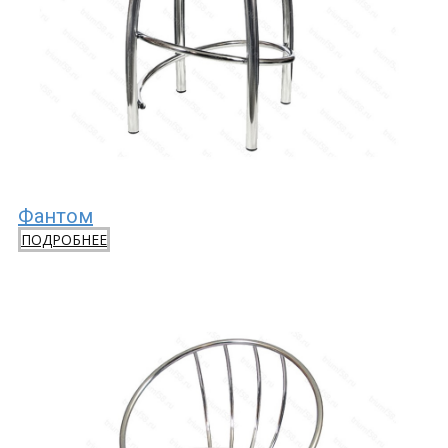
Фантом
ПОДРОБНЕЕ