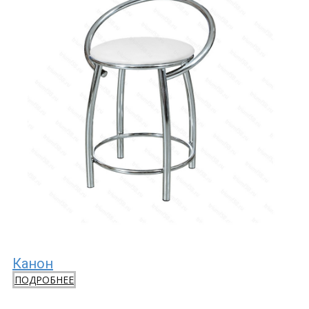
Канон
ПОДРОБНЕЕ