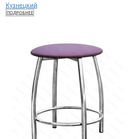
Кузнецкий
ПОДРОБНЕЕ