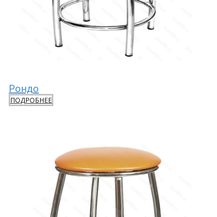
Рондо
ПОДРОБНЕЕ