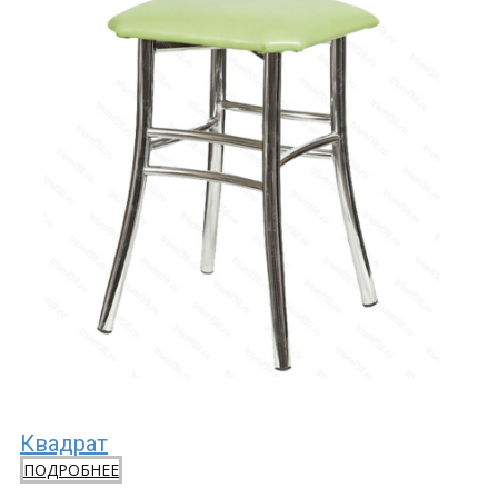
Квадрат
ПОДРОБНЕЕ