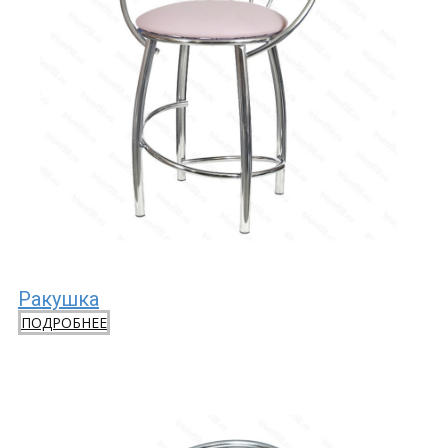
Ракушка
ПОДРОБНЕЕ