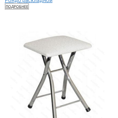
Рондо раскладной
ПОДРОБНЕЕ