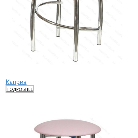
Каприз
ПОДРОБНЕЕ