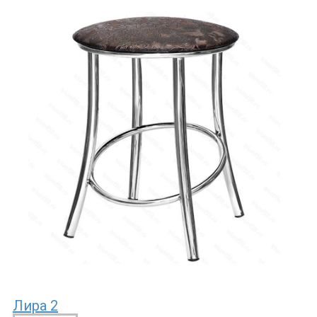
Лира 2