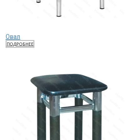
Овал
ПОДРОБНЕЕ