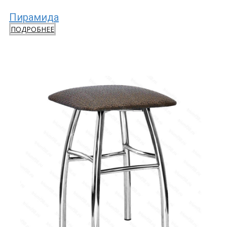
Пирамида
ПОДРОБНЕЕ