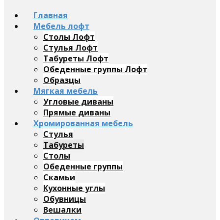
Главная
Мебель лофт
Столы Лофт
Стулья Лофт
Табуреты Лофт
Обеденные группы Лофт
Образцы
Мягкая мебель
Угловые диваны
Прямые диваны
Хромированная мебель
Стулья
Табуреты
Столы
Обеденные группы
Скамьи
Кухонные углы
Обувницы
Вешалки