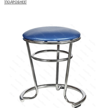
ПОДРОБНЕЕ