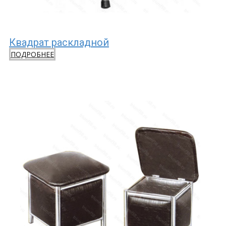
Квадрат раскладной
ПОДРОБНЕЕ