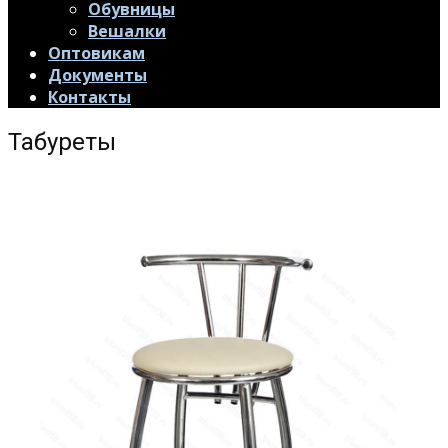
Обувницы
Вешалки
Оптовикам
Документы
Контакты
Табуреты