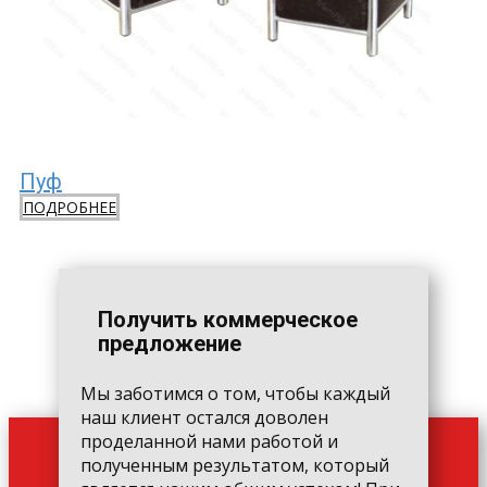
Пуф
ПОДРОБНЕЕ
Получить коммерческое
предложение
Мы заботимся о том, чтобы каждый
наш клиент остался доволен
проделанной нами работой и
полученным результатом, который