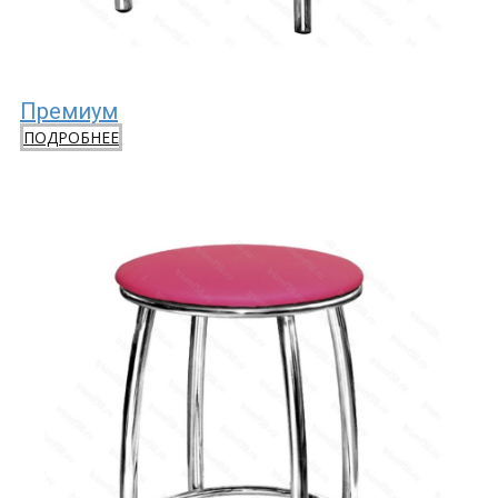
Премиум
ПОДРОБНЕЕ