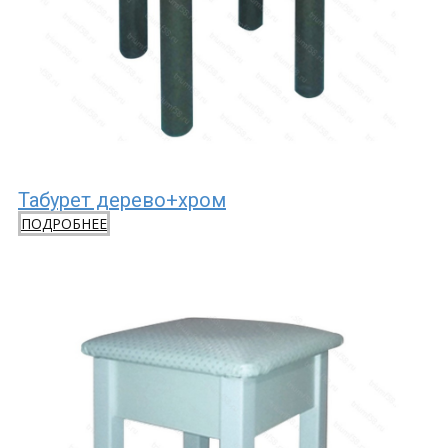
Табурет дерево+хром
ПОДРОБНЕЕ