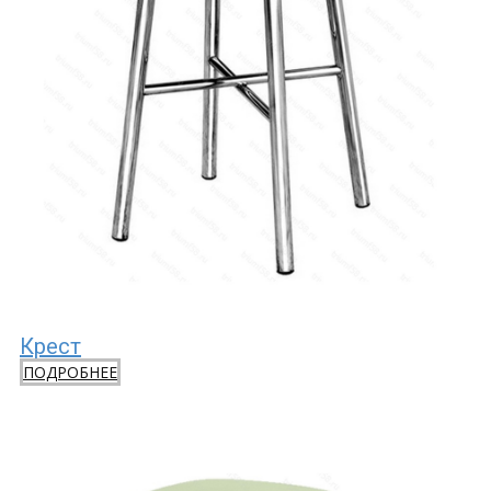
Крест
ПОДРОБНЕЕ