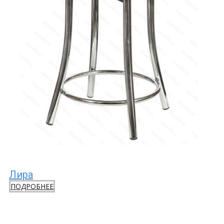
Лира
ПОДРОБНЕЕ