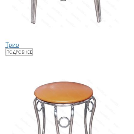
Трио
ПОДРОБНЕЕ