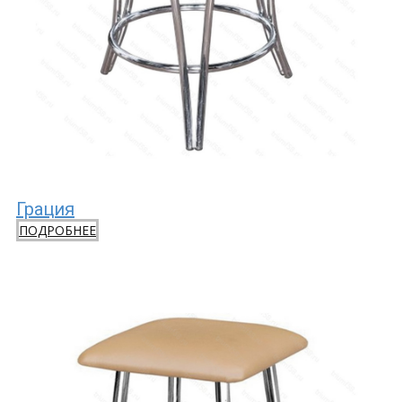
Грация
ПОДРОБНЕЕ