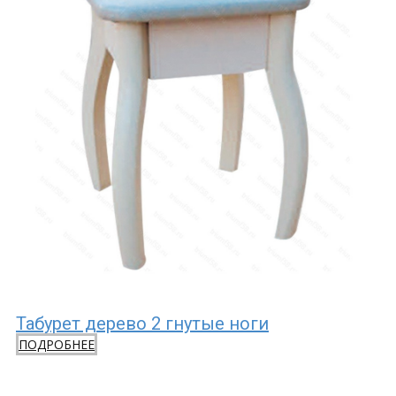
Табурет дерево 2 гнутые ноги
ПОДРОБНЕЕ