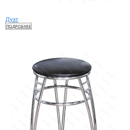
Дуэт
ПОДРОБНЕЕ