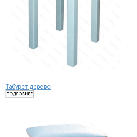
Табурет дерево
ПОДРОБНЕЕ