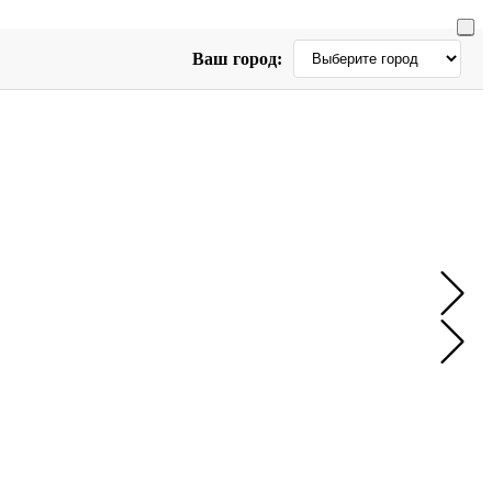
Ваш город: