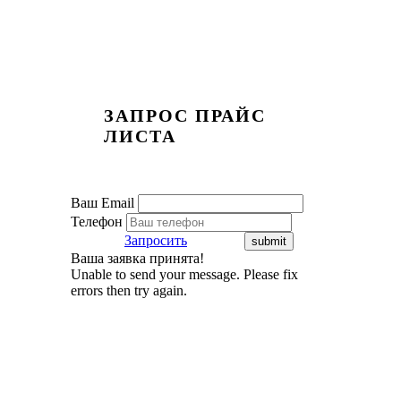
ЗАПРОС ПРАЙС
ЛИСТА
Ваш Email
Телефон
Запросить
Ваша заявка принята!
Unable to send your message. Please fix
errors then try again.