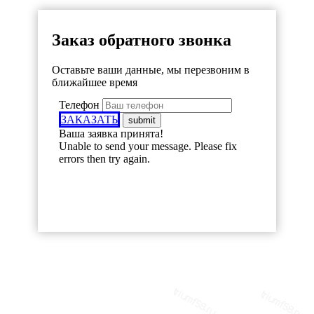
Заказ обратного звонка
Оставьте ваши данные, мы перезвоним в
ближайшее время
Телефон
ЗАКАЗАТЬ
Ваша заявка принята!
Unable to send your message. Please fix
errors then try again.