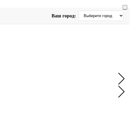
Ваш город: