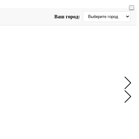
Ваш город: