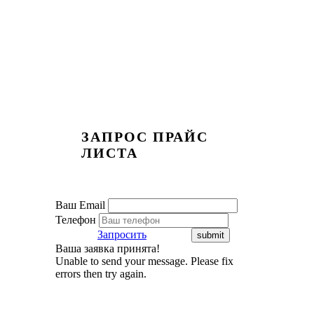
ЗАПРОС ПРАЙС
ЛИСТА
Ваш Email
Телефон
Запросить
Ваша заявка принята!
Unable to send your message. Please fix
errors then try again.