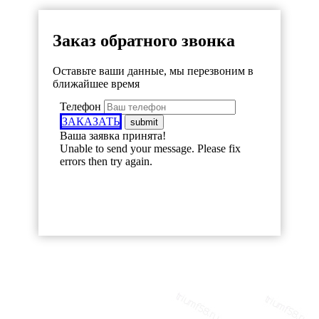
Заказ обратного звонка
Оставьте ваши данные, мы перезвоним в
ближайшее время
Телефон
ЗАКАЗАТЬ
Ваша заявка принята!
Unable to send your message. Please fix
errors then try again.