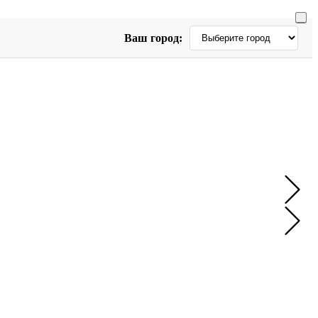
Ваш город: