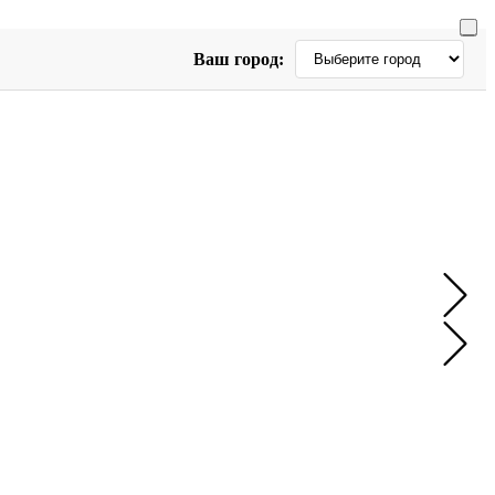
Ваш город: