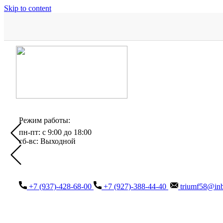
Skip to content
Режим работы:
пн-пт: с 9:00 до 18:00
сб-вс: Выходной
+7 (937)-428-68-00
+7 (927)-388-44-40
triumf58@inb