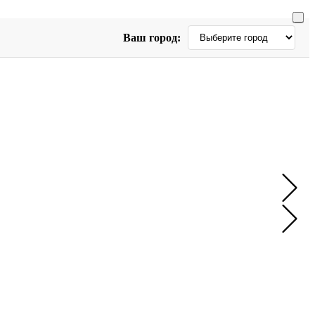
Ваш город: